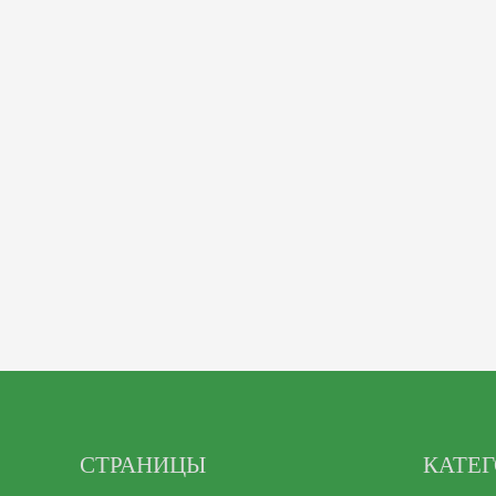
СТРАНИЦЫ
КАТЕ