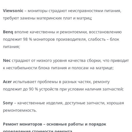
Viewsonic
– мониторы страдают неисправностями питания,
требуют замены материнских плат и матриц;
Benq
вполне качественны и ремонтоемки, восстановлению
подлежит 98 % мониторов производителя, слабость – блок
питания;
Nec
страдают от низкого уровня качества сборки, что приводит
к нестабильности блока питания и полосам на матрице;
Аcer
испытывает проблемы в разных частях, ремонту
подлежит до 90 % устройств при условии наличия запчастей;
Sony
– качественные изделия, доступные запчасти, хорошая
ремонтоемкость.
Ремонт мониторов – основные работы и порядок
определения стоимости ремонта