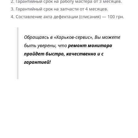
Гарантийный срок на работу мастера от 3 месяцев.
Гарантийный срок на запчасти от 4 месяцев.
Составление акта дефектации (списания) — 100 грн.
Обращаясь в «Харьков-сервис», Вы можете
быть уверены, что
ремонт монитора
пройдет быстро, качественно и с
гарантией!