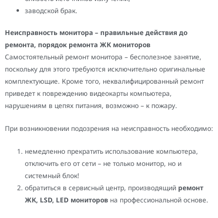
заводской брак.
Неисправность монитора – правильные действия до
ремонта, порядок ремонта ЖК мониторов
Самостоятельный ремонт монитора – бесполезное занятие,
поскольку для этого требуются исключительно оригинальные
комплектующие. Кроме того, неквалифицированный ремонт
приведет к повреждению видеокарты компьютера,
нарушениям в цепях питания, возможно – к пожару.
При возникновении подозрения на неисправность необходимо:
немедленно прекратить использование компьютера,
отключить его от сети – не только монитор, но и
системный блок!
обратиться в сервисный центр, производящий
ремонт
ЖК, LSD, LED мониторов
на профессиональной основе.