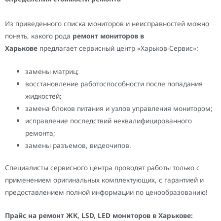
Из приведенного списка мониторов и неисправностей можно
понять, какого рода
ремонт мониторов в
Харькове
предлагает сервисный центр «Харьков-Сервис»:
замены матриц;
восстановление работоспособности после попадания
жидкостей;
замена блоков питания и узлов управления монитором;
исправление последствий неквалифицированного
ремонта;
замены разъемов, видеочипов.
Специалисты сервисного центра проводят работы только с
применением оригинальных комплектующих, с гарантией и
предоставлением полной информации по ценообразованию!
Прайс на ремонт
ЖК, LSD, LED м
ониторов в Харькове: