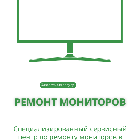
Заказать аксессуар
РЕМОНТ МОНИТОРОВ
Специализированный сервисный
центр по ремонту мониторов в