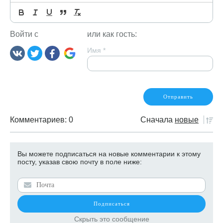
Комментариев: 0
Сначала
новые
Вы можете подписаться на новые комментарии к этому
посту, указав свою почту в поле ниже:
Скрыть это сообщение
Пока еще не было комментариев