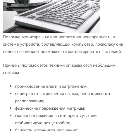
Поломка монитора – самая неприятная неисправность в
системе устройств, составляющих компьютер, поскольку она
полностью лишает возможности контактировать с системой.
Причины поломок этой техники описываются небольшим
списком:
проникновение влаги и загрязнений;
перегрев от загрязнения пылью, неправильного
расположения;
физические повреждения матрицы;
скачки напряжения в сети при отсутствии
стабилизирующих устройств;
близость источников излучений;