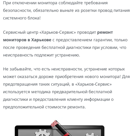
При отключении монитора соблюдайте требования
безопасности, обязательно выньте из розетки провод питания
системного блока!
Сервисный центр «Харьков-Сервис» проводит
ремонт
мониторов в Харькове
с предоставлением гарантии, только
после проведения бесплатной диагностики при условии, что
неисправность подлежит устранению.
Не забывайте, что есть неисправности, устранение которых
может оказаться дороже приобретения нового монитора! Для
предотвращения таких ситуаций, в «Харьков-Сервис»
используется методика предварительной бесплатной
диагностики и предоставления клиенту информации о
предположительной стоимости ремонта.