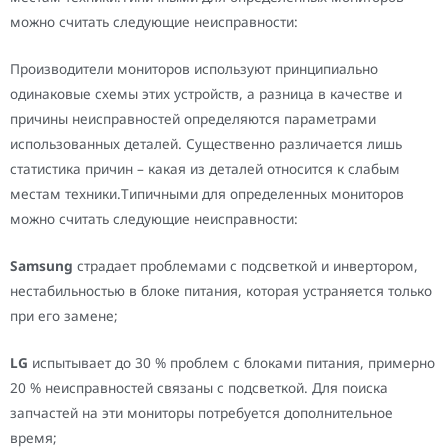
можно считать следующие неисправности:
Производители мониторов используют принципиально
одинаковые схемы этих устройств, а разница в качестве и
причины неисправностей определяются параметрами
использованных деталей. Существенно различается лишь
статистика причин – какая из деталей относится к слабым
местам техники.Типичными для определенных мониторов
можно считать следующие неисправности:
Samsung
страдает проблемами с подсветкой и инвертором,
нестабильностью в блоке питания, которая устраняется только
при его замене;
LG
испытывает до 30 % проблем с блоками питания, примерно
20 % неисправностей связаны с подсветкой. Для поиска
запчастей на эти мониторы потребуется дополнительное
время;