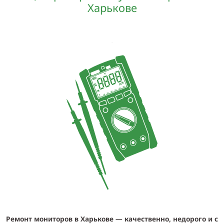
Харькове
Ремонт мониторов в Харькове — качественно, недорого и с