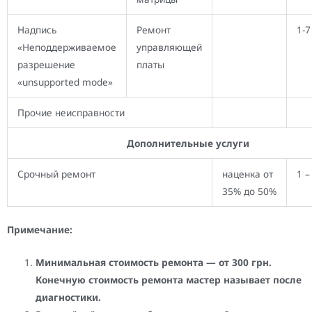
Надпись
Ремонт
1-7
«Неподдерживаемое
управляющей
разрешение
платы
«unsupported mode»
Прочие неисправности
Дополнительные услуги
Срочный ремонт
наценка от
1 –
35% до 50%
Примечание:
Минимальная стоимость ремонта — от 300 грн.
Конечную стоимость ремонта мастер называет после
диагностики.