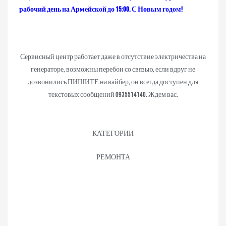
рабочий день на Армейской до 15:00. С Новым годом!
Сервисный центр работает даже в отсутствие электричества на
генераторе, возможны перебои со связью, если вдруг не
дозвонились ПИШИТЕ на вайбер, он всегда доступен для
текстовых сообщений 0935514140. Ждем вас.
КАТЕГОРИИ
РЕМОНТА