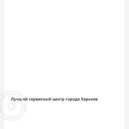
Лучший сервисный центр города Харьков