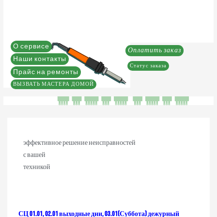
О сервисе
Оплатить заказ
Наши контакты
Статус заказа
Прайс на ремонты
ВЫЗВАТЬ МАСТЕРА ДОМОЙ
эффективное решение неисправностей
с вашей
техникой
СЦ 01.01, 02.01 выходные дни, 03.01(Суббота) дежурный