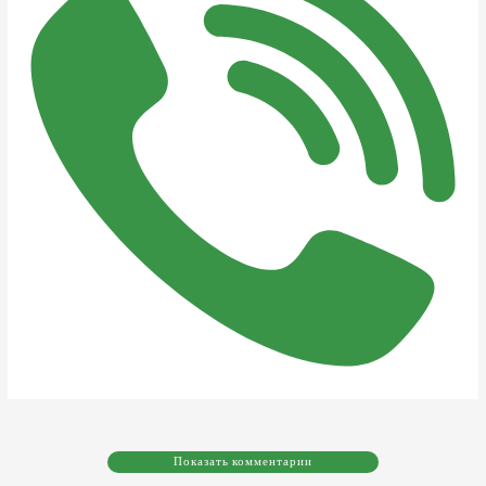
Показать комментарии