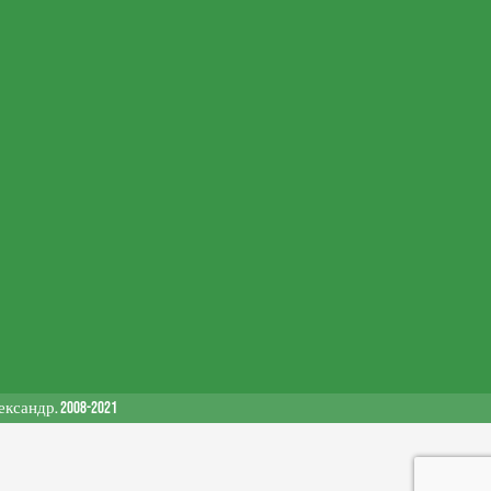
сандр. 2008-2021