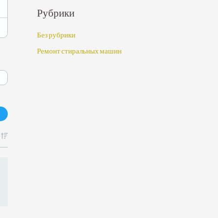
Рубрики
Без рубрики
Ремонт стиральных машин