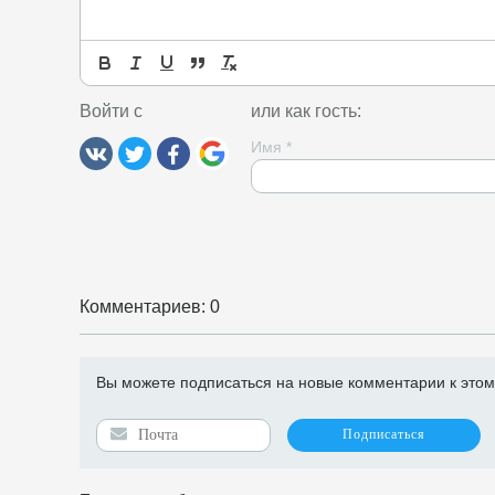
Войти с
или как гость:
Имя
*
Комментариев: 0
Вы можете подписаться на новые комментарии к этому 