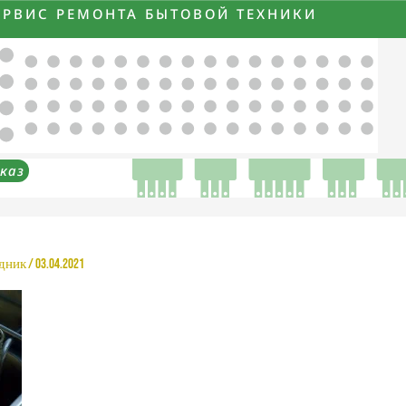
ЕРВИС РЕМОНТА БЫТОВОЙ ТЕХНИКИ
каз
рдник
/
03.04.2021