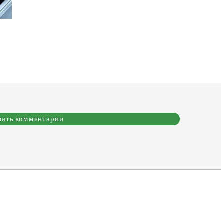
зать комментарии