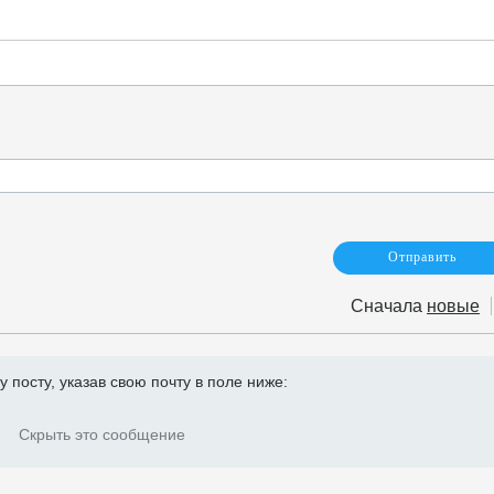
Сначала
новые
посту, указав свою почту в поле ниже:
Скрыть это сообщение