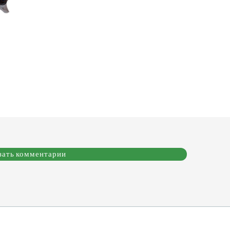
зать комментарии