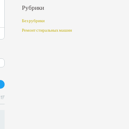
Рубрики
Без рубрики
Ремонт стиральных машин