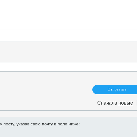
Сначала
новые
посту, указав свою почту в поле ниже: