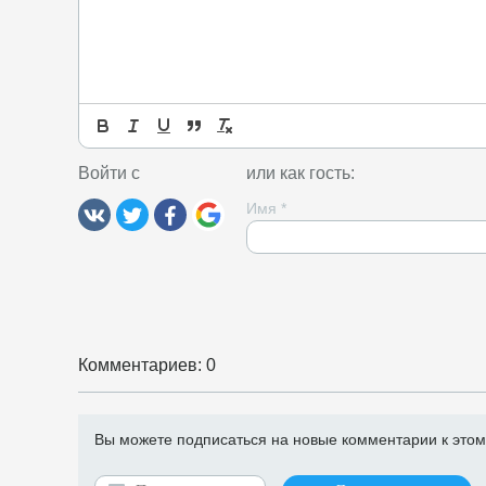
Войти с
или как гость:
Имя
*
Комментариев: 0
Вы можете подписаться на новые комментарии к этому 