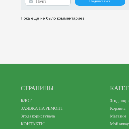
Пока еще не было комментариев
СТРАНИЦЫ
КАТЕ
БЛОГ
Згода кор
ЗАЯВКА НА РЕМОНТ
Корзина
Згода користувача
Магазин
КОНТАКТЫ
Мой акка