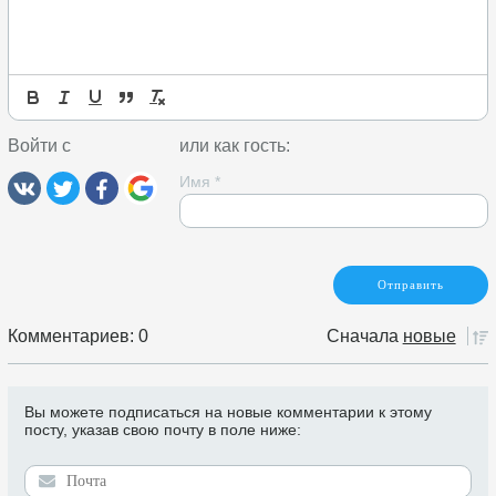
Войти с
или как гость:
Имя
*
Комментариев: 0
Сначала
новые
Вы можете подписаться на новые комментарии к этому
посту, указав свою почту в поле ниже: