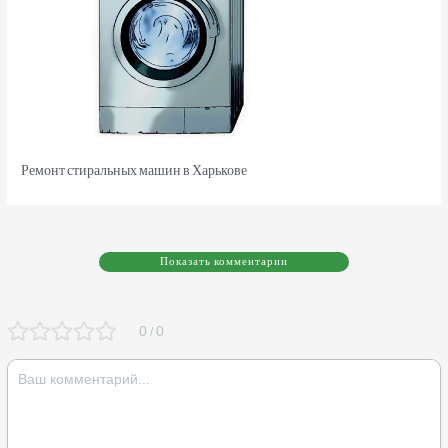
Ремонт стиральных машин в Харькове
Показать комментарии
0
0
/