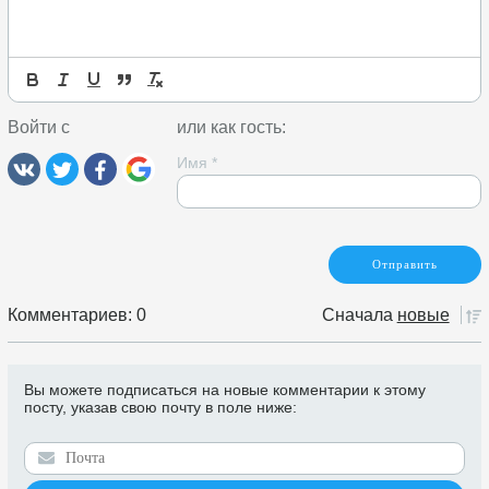
Войти с
или как гость:
Имя
*
Комментариев: 0
Сначала
новые
Вы можете подписаться на новые комментарии к этому
посту, указав свою почту в поле ниже: