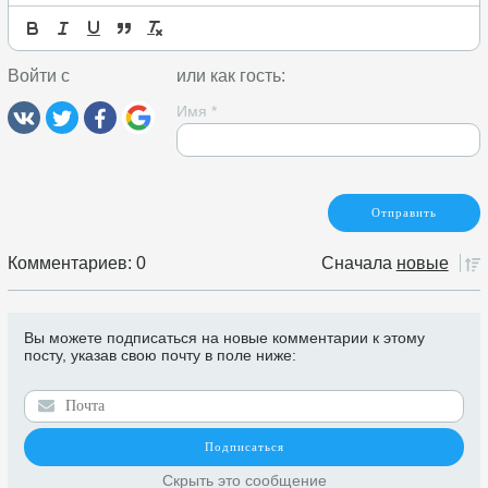
Войти с
или как гость:
Имя
*
Комментариев: 0
Сначала
новые
Вы можете подписаться на новые комментарии к этому
посту, указав свою почту в поле ниже:
Скрыть это сообщение