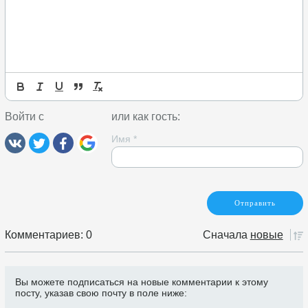
Войти с
или как гость:
Имя
*
Комментариев: 0
Сначала
новые
Вы можете подписаться на новые комментарии к этому
посту, указав свою почту в поле ниже: