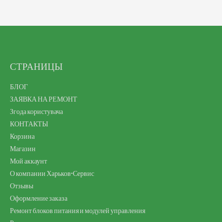
СТРАНИЦЫ
БЛОГ
ЗАЯВКА НА РЕМОНТ
Згода користувача
КОНТАКТЫ
Корзина
Магазин
Мой аккаунт
О компании Харьков-Сервис
Отзывы
Оформление заказа
Ремонт блоков питания и модулей управления