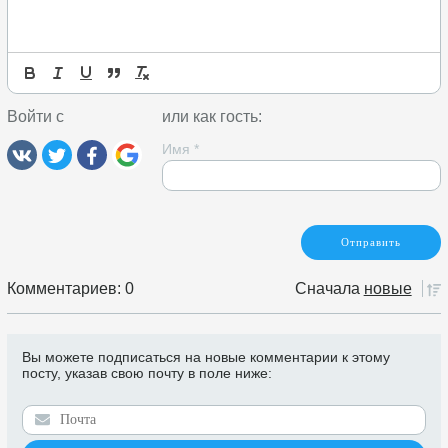
Войти с
или как гость:
Имя
*
Комментариев: 0
Сначала
новые
Вы можете подписаться на новые комментарии к этому
посту, указав свою почту в поле ниже: