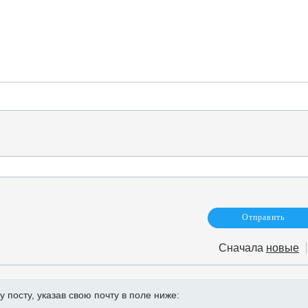
Сначала
новые
посту, указав свою почту в поле ниже: