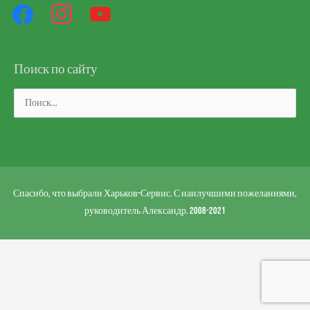
Поиск по сайту
Поиск:
Спасибо, что выбрали Харьков-Сервис. С наилучшими пожеланиями,
руководитель Александр. 2008-2021