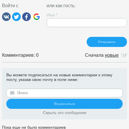
Войти с
или как гость:
Имя
*
Комментариев: 0
Сначала
новые
Вы можете подписаться на новые комментарии к этому
посту, указав свою почту в поле ниже:
Скрыть это сообщение
Пока еще не было комментариев