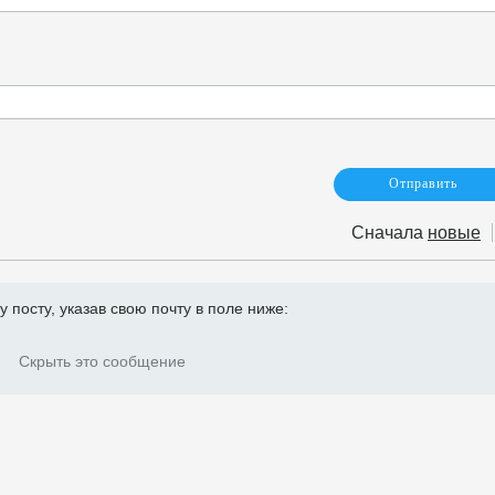
Сначала
новые
посту, указав свою почту в поле ниже:
Скрыть это сообщение