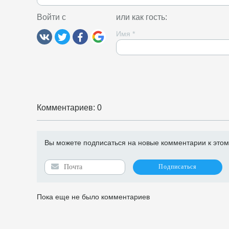
Войти с
или как гость:
Имя
*
Комментариев: 0
Вы можете подписаться на новые комментарии к этому 
Пока еще не было комментариев