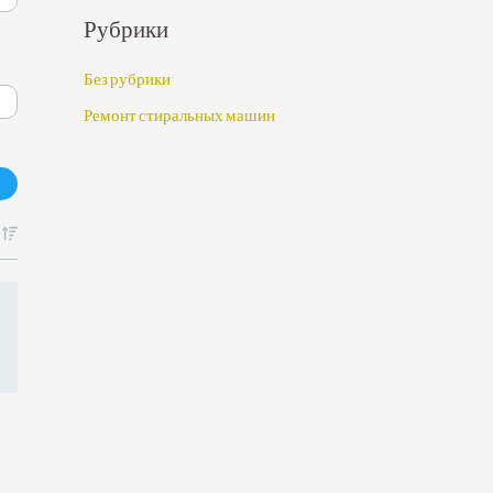
Рубрики
Без рубрики
Ремонт стиральных машин