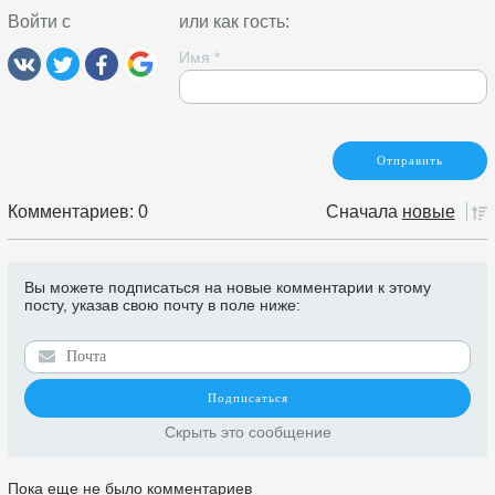
Войти с
или как гость:
Имя
*
Комментариев: 0
Сначала
новые
Вы можете подписаться на новые комментарии к этому
посту, указав свою почту в поле ниже:
Скрыть это сообщение
Пока еще не было комментариев