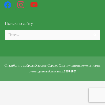
Поиск по сайту
Поиск:
Спасибо, что выбрали Харьков-Сервис. С наилучшими пожеланиями,
руководитель Александр. 2008-2021