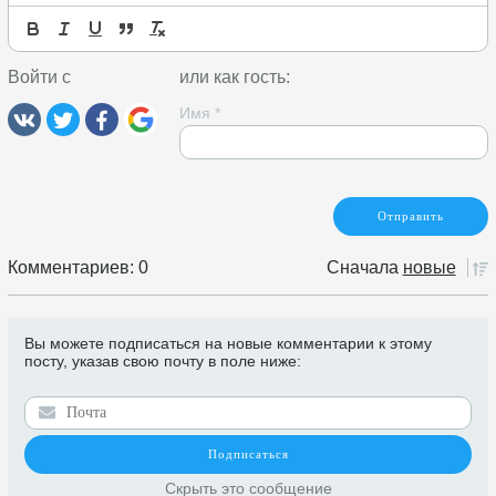
Войти с
или как гость:
Имя
*
Комментариев: 0
Сначала
новые
Вы можете подписаться на новые комментарии к этому
посту, указав свою почту в поле ниже:
Скрыть это сообщение