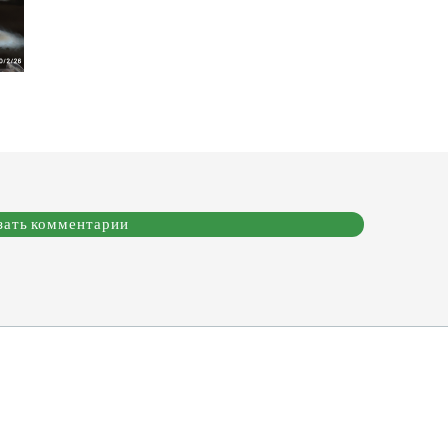
зать комментарии