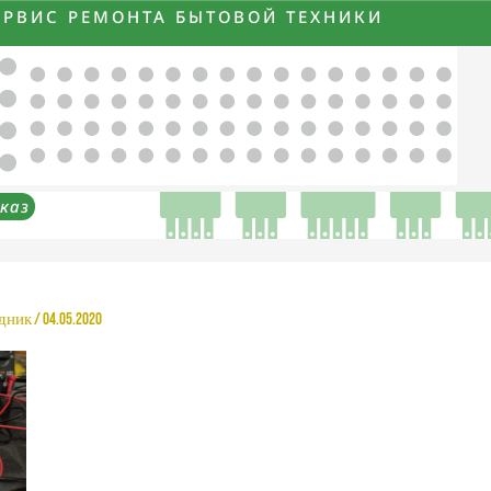
ЕРВИС РЕМОНТА БЫТОВОЙ ТЕХНИКИ
каз
рдник
/
04.05.2020