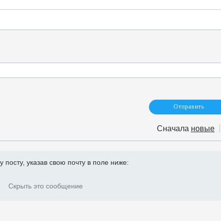
Сначала
новые
посту, указав свою почту в поле ниже:
Скрыть это сообщение