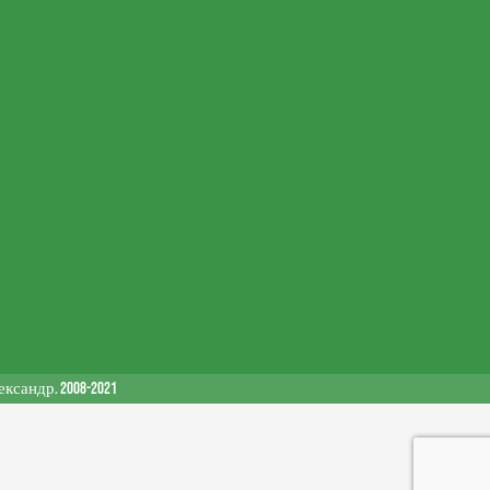
сандр. 2008-2021