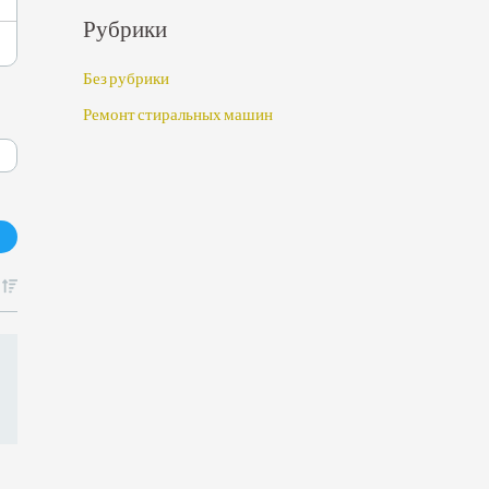
Рубрики
Без рубрики
Ремонт стиральных машин