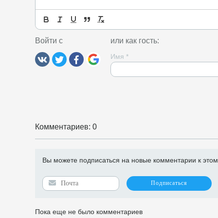
Войти с
или как гость:
Имя
*
Комментариев: 0
Вы можете подписаться на новые комментарии к этому 
Пока еще не было комментариев