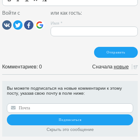
Войти с
или как гость:
Имя
*
Комментариев: 0
Сначала
новые
Вы можете подписаться на новые комментарии к этому
посту, указав свою почту в поле ниже:
Скрыть это сообщение