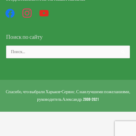
Поиск по сайту
Поиск:
Спасибо, что выбрали Харьков-Сервис. С наилучшими пожеланиями,
руководитель Александр. 2008-2021