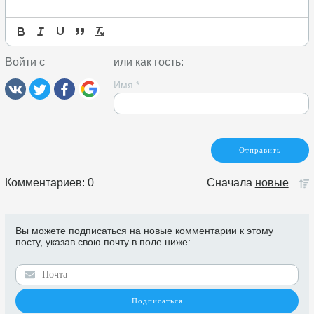
Войти с
или как гость:
Имя
*
Комментариев: 0
Сначала
новые
Вы можете подписаться на новые комментарии к этому
посту, указав свою почту в поле ниже: