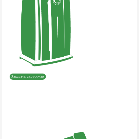
Заказать аксессуар