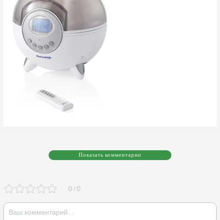
Показать комментарии
0
0
/