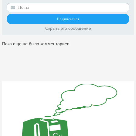
Скрыть это сообщение
Пока еще не было комментариев