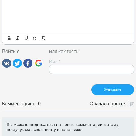
Войти с
или как гость:
Имя
*
Комментариев: 0
Сначала
новые
Вы можете подписаться на новые комментарии к этому
посту, указав свою почту в поле ниже: