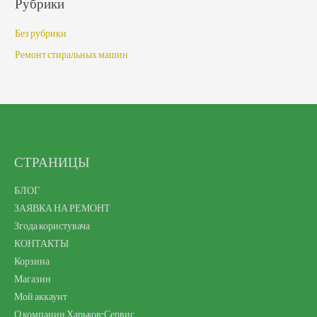
Рубрики
Без рубрики
Ремонт стиральных машин
СТРАНИЦЫ
БЛОГ
ЗАЯВКА НА РЕМОНТ
Згода користувача
КОНТАКТЫ
Корзина
Магазин
Мой аккаунт
О компании Харьков-Сервис